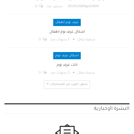
BEDROMER@ADMIN
سنتين منذ
0
غرف نوم اطفال
اشكال غرف نوم اطفال
سمية جمال
5 سنوات منذ
0
اشكال غرف نوم
اثاث غرف نوم
سمية جمال
5 سنوات منذ
0
تحميل المزيد من المشاركات
النشرة الإخبارية