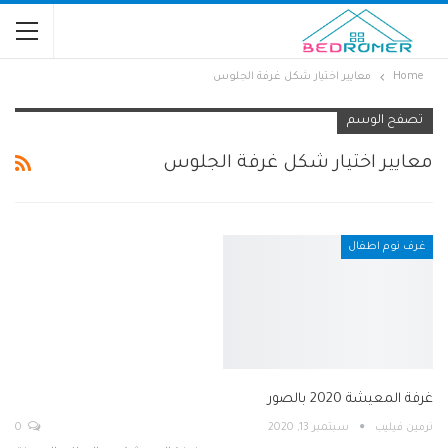
Home
معايير اختيار شكل غرفة الجلوس
تصفح الوسم
معايير اختيار شكل غرفة الجلوس
غرف نوم اطفال
غرفة المعيشة 2020 بالصور
نرمين فيليب
سبتمبر 13, 2020
0