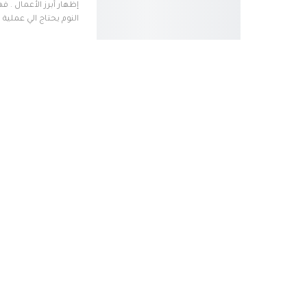
إظهار أبرز الأعمال . 
النوم يحتاج الي عملية