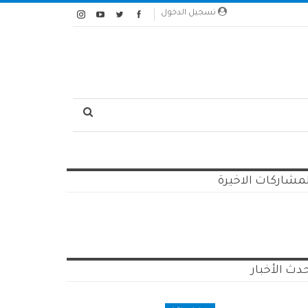
تسجيل الدخول
مشاركات الاخيرة
دث الأخبار