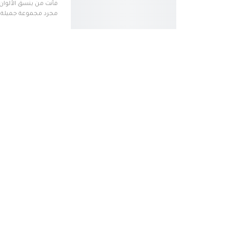
فأنت من ينسق الألوان
مجرد مجموعة جميلة من