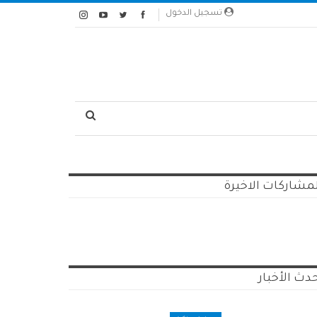
تسجيل الدخول
مشاركات الاخيرة
دث الأخبار