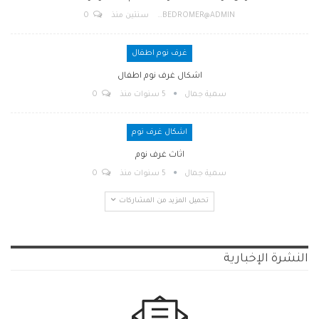
BEDROMER@ADMIN
سنتين منذ
0
غرف نوم اطفال
اشكال غرف نوم اطفال
سمية جمال
5 سنوات منذ
0
اشكال غرف نوم
اثاث غرف نوم
سمية جمال
5 سنوات منذ
0
تحميل المزيد من المشاركات
النشرة الإخبارية