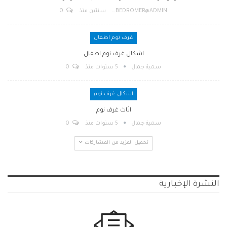
BEDROMER@ADMIN
سنتين منذ
0
غرف نوم اطفال
اشكال غرف نوم اطفال
سمية جمال
5 سنوات منذ
0
اشكال غرف نوم
اثاث غرف نوم
سمية جمال
5 سنوات منذ
0
تحميل المزيد من المشاركات
النشرة الإخبارية