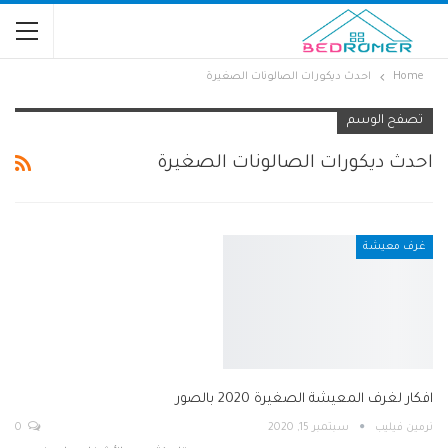
Home
احدث ديكورات الصالونات الصغيرة
تصفح الوسم
احدث ديكورات الصالونات الصغيرة
غرف معيشة
افكار لغرف المعيشة الصغيرة 2020 بالصور
نرمين فيليب
سبتمبر 15, 2020
0