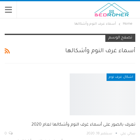
Home
أسماء غرف النوم وأشكالها
تصفح الوسم
أسماء غرف النوم وأشكالها
اشكال غرف نوم
تعرف بالصور على أسماء غرف النوم وأشكالها لعام 2020
ٍسالي علي
سبتمبر 18, 2020
0