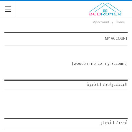
My account
Home
MY ACCOUNT
[woocommerce_my_account]
المشاركات الاخيرة
أحدث الأخبار