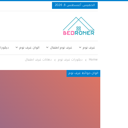
الخميس, أغسطس 6, 2026
غرف نوم
غرف نوم اطفال
الوان غرف نوم
ديكورا
Home
ديكورات غرف نوم
دهانات غرف اطفال
الوان حوائط غرف نوم