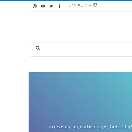
تسجيل الدخول
ورات تجعل غرفة نومك غرفة نوم عصرية