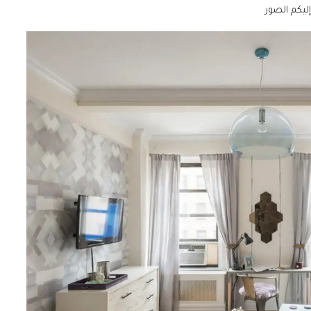
ليكم الصور