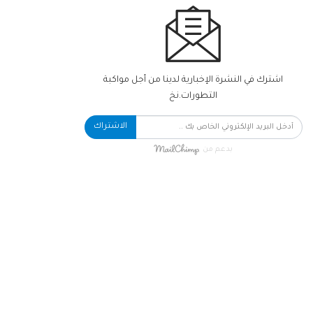
اشترك في النشرة الإخبارية لدينا من أجل مواكبة
التطورات.نخ
الاشتراك
بدعم من