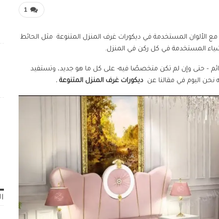
1
ع الألوان المستخدمة في ديكورات غرف المنزل المتنوعة مثل الحائط
أشياء المستخدمة في كل ركن في المنزل.
ائم – حتى وإن لم تكن متخصصًا فيه- على كل ما هو جديد، وتستفيد
 نحن اليوم في مقالنا عن
ديكورات غرف المنزل المتنوعة .
ال