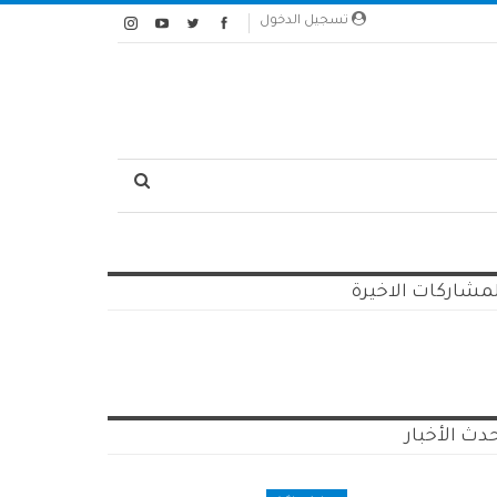
تسجيل الدخول
مشاركات الاخيرة
دث الأخبار