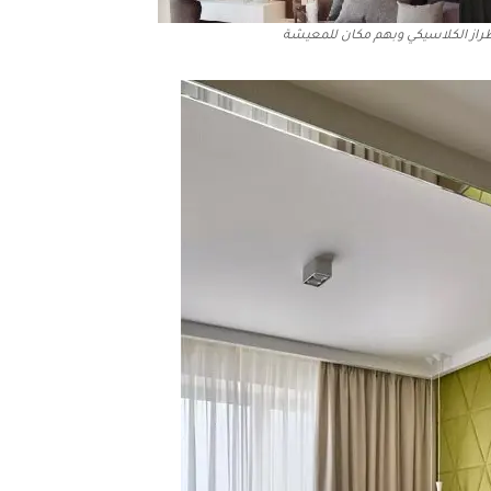
راز الكلاسيكي وبهم مكان للمعيشة