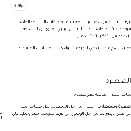
0
يرة
بسبب صغر حجم غرف المعيشة ، فإذا كانت المساحة الخاصة
ة معيشتك خاصة بك . فلا تيأس عزيزي القارئ لأن المساحة
 عدد من الأفكار رائعة الجمال.
ين لانهم قاموا بتحدي الظروف سواء كانت المساحات الضيقة أو
الصغيرة
ساحة المنازل الخاصة بهم صغيرة
 صغيرة
وبسيطة
فى المنزل من أجل الاستفادة بكل مساحة المنزل
 في عمل ديكوراتها من اجل الوصول الى غرف معيشة انيقة وجذابة على
ال