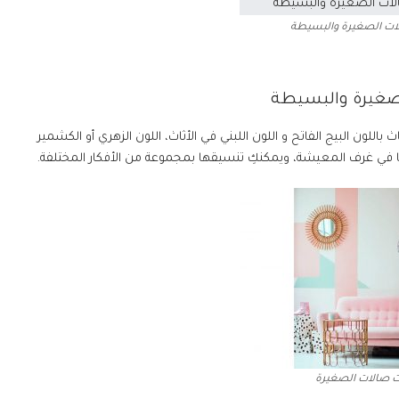
ات الصغيرة والبسيطة
ث باللون البيج الفاتح و اللون اللبني في الأثاث، اللون الزهري أو الكشمير
ارها في غرف المعيشة، ويمكنكِ تنسيقها بمجموعة من الأفكار المختلفة.
ت صالات الصغيرة