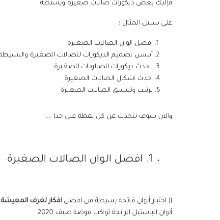
فإليك بعض ديكورات صالات صغيرة وبسيطة
علي سبيل المثال ؛
افضل الوان الصالات الصغيرة
أسس تصميم الديكورات للصالات الصغيرة والبسيطة
احدث ديكورات الصالونات الصغيرة
احدث اشكال الصالات الصغيرة
ترتيب وتنسيق الصالات الصغيرة
والان سوف نتحدث عن كل نقطة على حدا ….
1. افضل الوان الصالات الصغيرة
١) اختيار ألوان فاتحة بسيطة من افضل
افكار لغرف المعيشة 
ألوان الباستيل الرائجة تواكب موضة صيف 2020 .