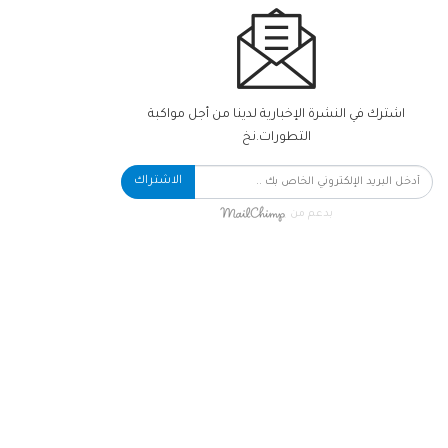
اشترك في النشرة الإخبارية لدينا من أجل مواكبة
التطورات.نخ
الاشتراك
بدعم من