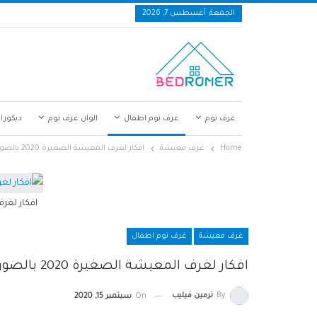
الجمعة, أغسطس 7, 2026
غرف نوم
غرف نوم اطفال
الوان غرف نوم
ديكورا
Home
غرف معيشة
افكار لغرف المعيشة الصغيرة 2020 بالصور
افكار لغر
غرف معيشة
غرف نوم اطفال
افكار لغرف المعيشة الصغيرة 2020 بالصور
By
نرمين فيليب
On
سبتمبر 15, 2020