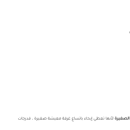
الصغيرة
لأنها تعطي إيحاء باتساع غرفة معيشة صغيرة ، فدرجات