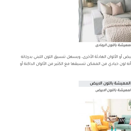
لمعيشة باللون الرمادى
يض أو الألوان الهادئة الأخرى، ويسهل تنسيق اللون اللبني بدرجاته
نه لون حيادي من الممكن تنسيقها مع الكثير من الألوان الداكنة أو
المعيشة باللون الابيض