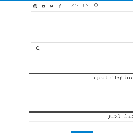
تسجيل الدخول
مشاركات الاخيرة
دث الأخبار