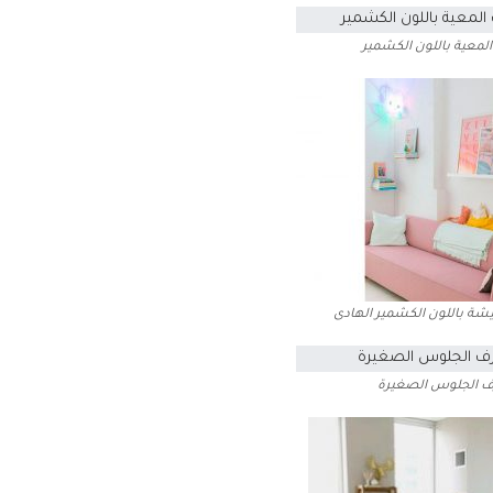
المعية باللون الكشمير
يشة باللون الكشمير الهادى
رف الجلوس الصغيرة